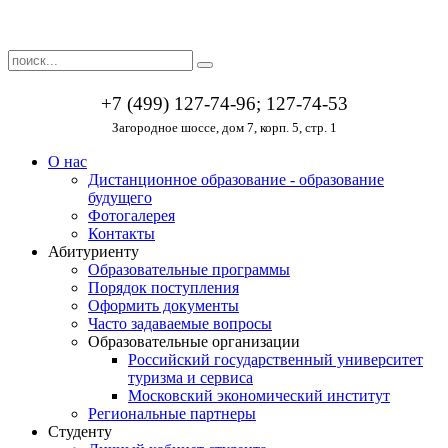
+7 (499) 127-74-96; 127-74-53
Загородное шоссе, дом 7, корп. 5, стр. 1
О нас
Дистанционное образование - образование
будущего
Фотогалерея
Контакты
Абитуриенту
Образовательные программы
Порядок поступления
Оформить документы
Часто задаваемые вопросы
Образовательные организации
Российский государственный университет
туризма и сервиса
Московский экономический институт
Региональные партнеры
Студенту