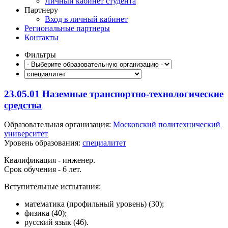
Личный кабинет студента
Партнеру
Вход в личный кабинет
Региональные партнеры
Контакты
Фильтры
23.05.01 Наземные транспортно-технологические
средства
Образовательная организация:
Московский политехнический
университет
Уровень образования:
специалитет
Квалификация - инженер.
Срок обучения - 6 лет.
Вступительные испытания:
математика (профильный уровень) (30);
физика (40);
русский язык (46).